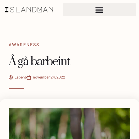
AWARENESS
Å gå barbeint
Espenb
november 24, 2022