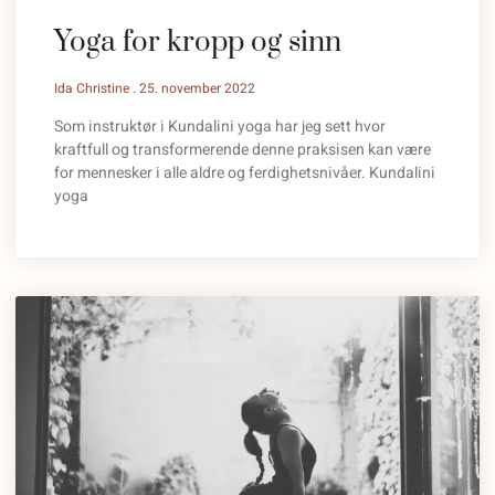
Yoga for kropp og sinn
Ida Christine
25. november 2022
Som instruktør i Kundalini yoga har jeg sett hvor
kraftfull og transformerende denne praksisen kan være
for mennesker i alle aldre og ferdighetsnivåer. Kundalini
yoga