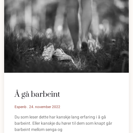
Å gå barbeint
Espenb
24. november 2022
Du som leser dette har kanskje lang erfaring i å gå
barbeint. Eller kanskje du hører til dem som knapt går
barbeint mellom senga og