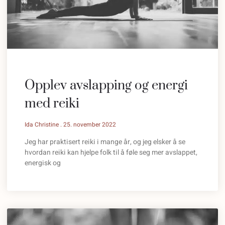
Opplev avslapping og energi
med reiki
Ida Christine
25. november 2022
Jeg har praktisert reiki i mange år, og jeg elsker å se
hvordan reiki kan hjelpe folk til å føle seg mer avslappet,
energisk og